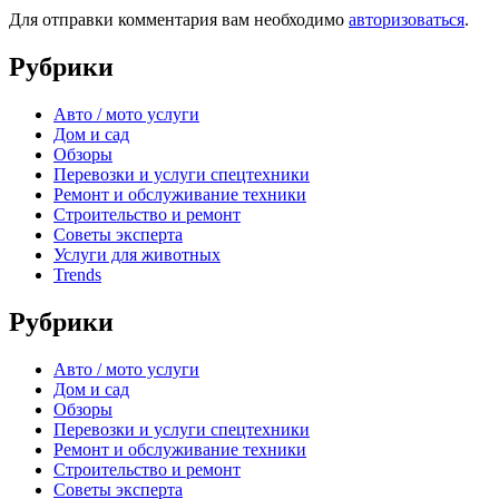
Для отправки комментария вам необходимо
авторизоваться
.
Рубрики
Авто / мото услуги
Дом и сад
Обзоры
Перевозки и услуги спецтехники
Ремонт и обслуживание техники
Строительство и ремонт
Советы эксперта
Услуги для животных
Trends
Рубрики
Авто / мото услуги
Дом и сад
Обзоры
Перевозки и услуги спецтехники
Ремонт и обслуживание техники
Строительство и ремонт
Советы эксперта