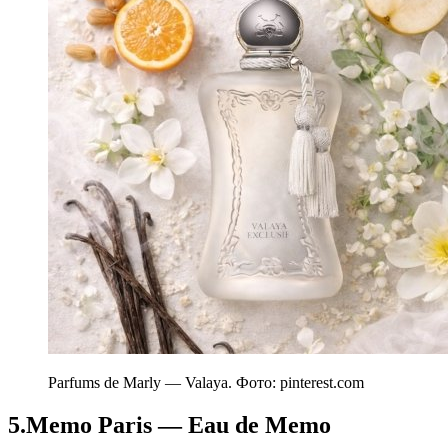
Parfums de Marly — Valaya. Фото: pinterest.com
5.Memo Paris — Eau de Memo