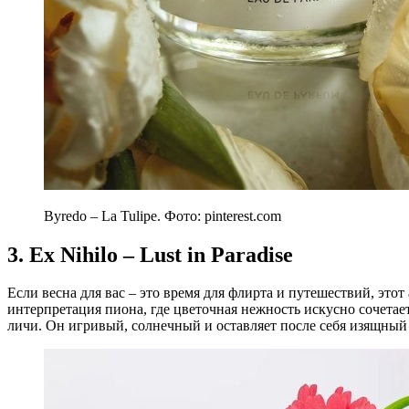
Byredo – La Tulipe. Фото: pinterest.com
3. Ex Nihilo – Lust in Paradise
Если весна для вас – это время для флирта и путешествий, это
интерпретация пиона, где цветочная нежность искусно сочетает
личи. Он игривый, солнечный и оставляет после себя изящный