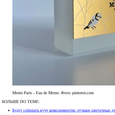
Memo Paris – Eau de Memo. Фото: pinterest.com
БОЛЬШЕ ПО ТЕМЕ:
Будут собирать кучу комплиментов: лучшие цветочные ду