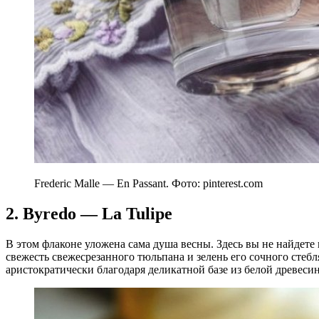
Frederic Malle — En Passant. Фото: pinterest.com
2. Byredo — La Tulipe
В этом флаконе уложена сама душа весны. Здесь вы не найдете
свежесть свежесрезанного тюльпана и зелень его сочного стебл
аристократически благодаря деликатной базе из белой древеси