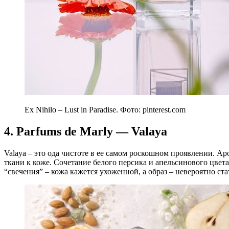
Ex Nihilo – Lust in Paradise. Фото: pinterest.com
4. Parfums de Marly — Valaya
Valaya – это ода чистоте в ее самом роскошном проявлении. 
ткани к коже. Сочетание белого персика и апельсинового цвет
“свечения” – кожа кажется ухоженной, а образ – невероятно ст