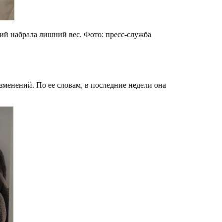
ий набрала лишний вес. Фото: пресс-служба
зменений. По ее словам, в последние недели она