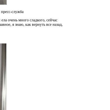
: пресс-служба
авное, я знаю, как вернуть все назад,