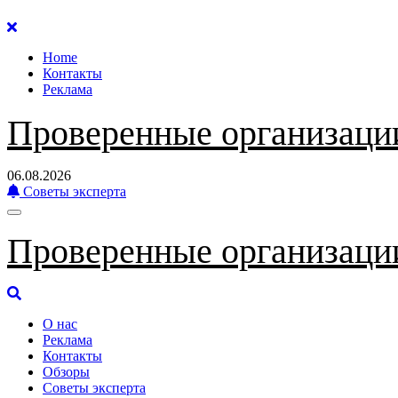
Перейти
к
Home
содержанию
Контакты
Реклама
Проверенные организаци
06.08.2026
Советы эксперта
Проверенные организаци
О нас
Реклама
Контакты
Обзоры
Советы эксперта