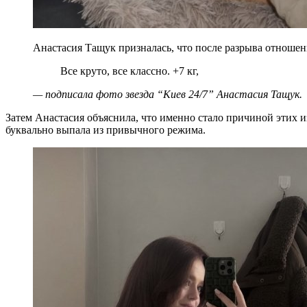
Анастасия Тащук призналась, что после разрыва отношен
Все круто, все классно. +7 кг,
— подписала фото звезда “Киев 24/7” Анастасия Тащук.
Затем Анастасия объяснила, что именно стало причиной этих и
буквально выпала из привычного режима.