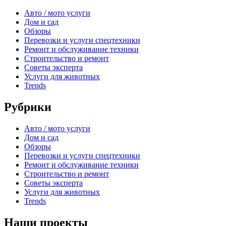
Авто / мото услуги
Дом и сад
Обзоры
Перевозки и услуги спецтехники
Ремонт и обслуживание техники
Строительство и ремонт
Советы эксперта
Услуги для животных
Trends
Рубрики
Авто / мото услуги
Дом и сад
Обзоры
Перевозки и услуги спецтехники
Ремонт и обслуживание техники
Строительство и ремонт
Советы эксперта
Услуги для животных
Trends
Наши проекты