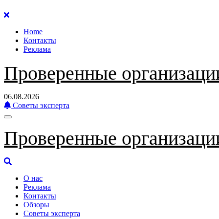
Перейти
к
Home
содержанию
Контакты
Реклама
Проверенные организаци
06.08.2026
Советы эксперта
Проверенные организаци
О нас
Реклама
Контакты
Обзоры
Советы эксперта