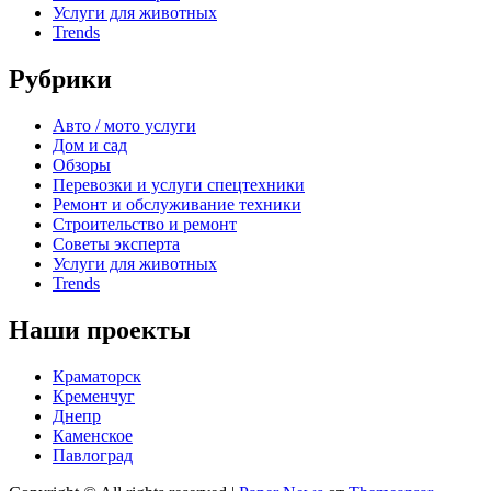
Услуги для животных
Trends
Рубрики
Авто / мото услуги
Дом и сад
Обзоры
Перевозки и услуги спецтехники
Ремонт и обслуживание техники
Строительство и ремонт
Советы эксперта
Услуги для животных
Trends
Наши проекты
Краматорск
Кременчуг
Днепр
Каменское
Павлоград