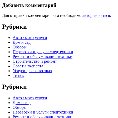
Добавить комментарий
Для отправки комментария вам необходимо
авторизоваться
.
Рубрики
Авто / мото услуги
Дом и сад
Обзоры
Перевозки и услуги спецтехники
Ремонт и обслуживание техники
Строительство и ремонт
Советы эксперта
Услуги для животных
Trends
Рубрики
Авто / мото услуги
Дом и сад
Обзоры
Перевозки и услуги спецтехники
Ремонт и обслуживание техники