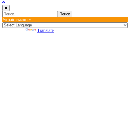
Найти:
Українською »
Powered by
Translate