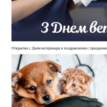
Открытки с Днем ветеринара и поздравления с празднико