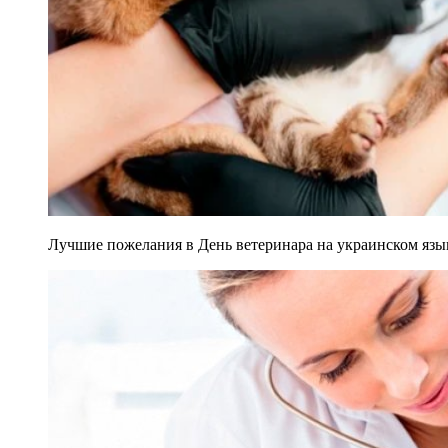
Лучшие пожелания в День ветеринара на украинском язык