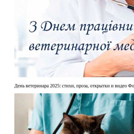
День ветеринара 2025: стихи, проза, открытки и видео Фо