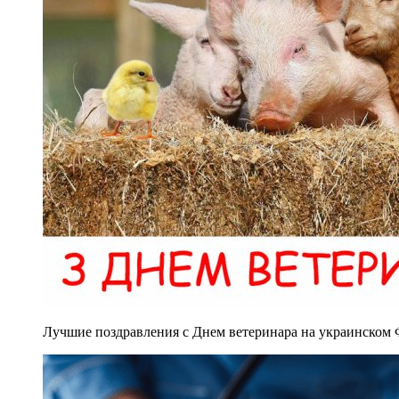
Лучшие поздравления с Днем ветеринара на украинском Ф