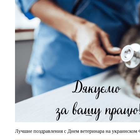
Лучшие поздравления с Днем ветеринара на украинском 