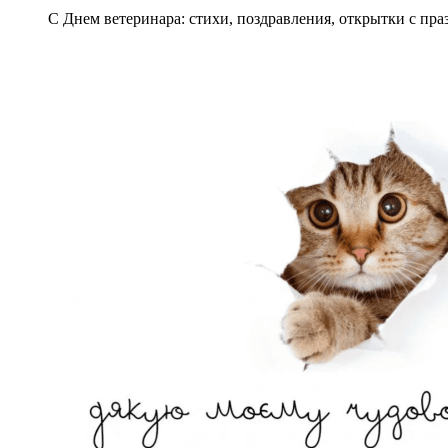
С Днем ветеринара: стихи, поздравления, открытки с пра