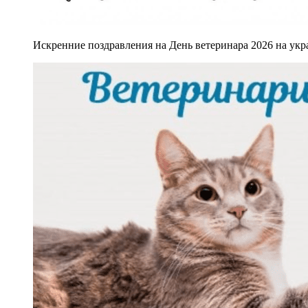
Искренние поздравления на День ветеринара 2026 на укра