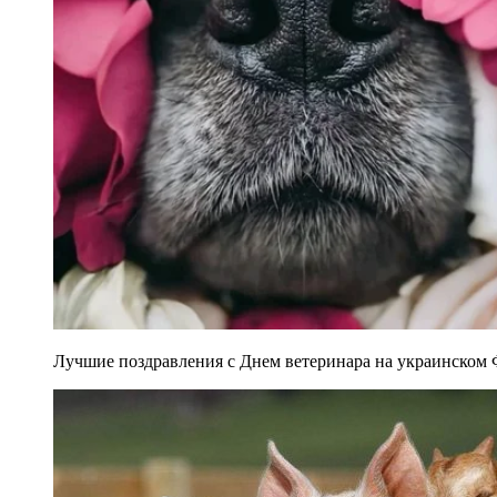
Лучшие поздравления с Днем ветеринара на украинском Ф