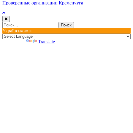
Проверенные организации Кременчуга
Найти:
Українською »
Powered by
Translate