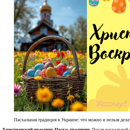
Пасхальная традиция в Украине: что можно и нельзя дела
Христианский праздник Пасха: традиции
. После пасхально