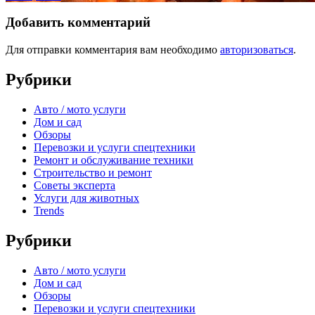
Добавить комментарий
Для отправки комментария вам необходимо
авторизоваться
.
Рубрики
Авто / мото услуги
Дом и сад
Обзоры
Перевозки и услуги спецтехники
Ремонт и обслуживание техники
Строительство и ремонт
Советы эксперта
Услуги для животных
Trends
Рубрики
Авто / мото услуги
Дом и сад
Обзоры
Перевозки и услуги спецтехники