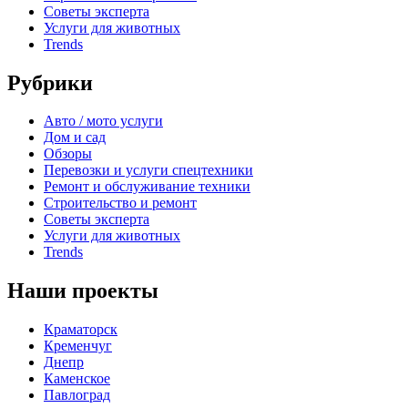
Советы эксперта
Услуги для животных
Trends
Рубрики
Авто / мото услуги
Дом и сад
Обзоры
Перевозки и услуги спецтехники
Ремонт и обслуживание техники
Строительство и ремонт
Советы эксперта
Услуги для животных
Trends
Наши проекты
Краматорск
Кременчуг
Днепр
Каменское
Павлоград