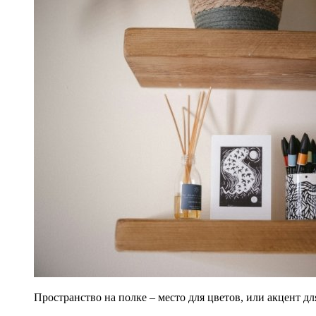
Пространство на полке – место для цветов, или акцент д