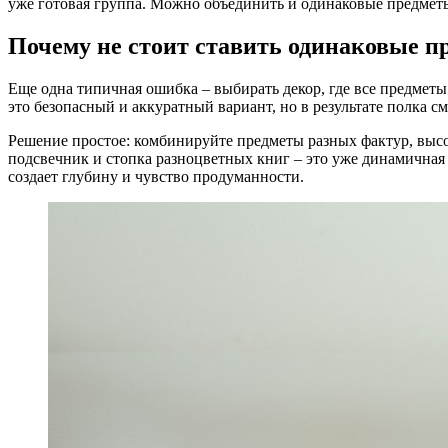
уже готовая группа. Можно объединить и одинаковые предметы,
Почему не стоит ставить одинаковые п
Еще одна типичная ошибка – выбирать декор, где все предметы
это безопасный и аккуратный вариант, но в результате полка с
Решение простое: комбинируйте предметы разных фактур, высот
подсвечник и стопка разноцветных книг – это уже динамичная
создает глубину и чувство продуманности.