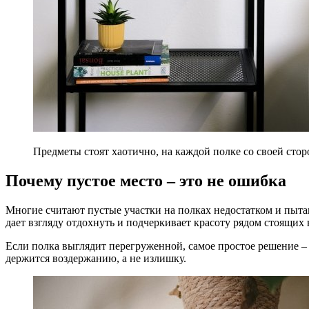
Предметы стоят хаотично, на каждой полке со своей стор
Почему пустое место – это не ошибка
Многие считают пустые участки на полках недостатком и пытаю
дает взгляду отдохнуть и подчеркивает красоту рядом стоящих 
Если полка выглядит перегруженной, самое простое решение – 
держится воздержанию, а не излишку.