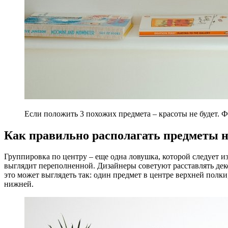
Если положить 3 похожих предмета – красоты не будет. Ф
Как правильно располагать предметы н
Группировка по центру – еще одна ловушка, которой следует из
выглядит переполненной. Дизайнеры советуют расставлять дек
это может выглядеть так: один предмет в центре верхней полки,
нижней.