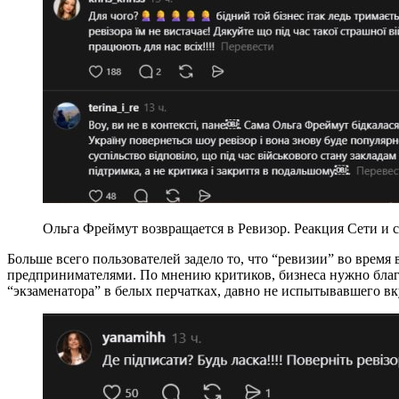
Ольга Фреймут возвращается в Ревизор. Реакция Сети и с
Больше всего пользователей задело то, что “ревизии” во время
предпринимателями. По мнению критиков, бизнеса нужно благо
“экзаменатора” в белых перчатках, давно не испытывавшего вк