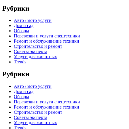
Рубрики
Авто / мото услуги
Дом и сад
Обзоры
Перевозки и услуги спецтехники
Ремонт и обслуживание техники
Строительство и ремонт
Советы эксперта
Услуги для животных
Trends
Рубрики
Авто / мото услуги
Дом и сад
Обзоры
Перевозки и услуги спецтехники
Ремонт и обслуживание техники
Строительство и ремонт
Советы эксперта
Услуги для животных
Trends