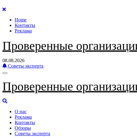
Перейти
к
Home
содержанию
Контакты
Реклама
Проверенные организаци
08.08.2026
Советы эксперта
Проверенные организаци
О нас
Реклама
Контакты
Обзоры
Советы эксперта