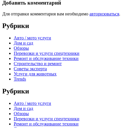
Добавить комментарий
Для отправки комментария вам необходимо
авторизоваться
.
Рубрики
Авто / мото услуги
Дом и сад
Обзоры
Перевозки и услуги спецтехники
Ремонт и обслуживание техники
Строительство и ремонт
Советы эксперта
Услуги для животных
Trends
Рубрики
Авто / мото услуги
Дом и сад
Обзоры
Перевозки и услуги спецтехники
Ремонт и обслуживание техники