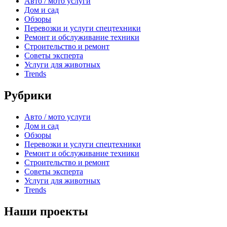
Авто / мото услуги
Дом и сад
Обзоры
Перевозки и услуги спецтехники
Ремонт и обслуживание техники
Строительство и ремонт
Советы эксперта
Услуги для животных
Trends
Рубрики
Авто / мото услуги
Дом и сад
Обзоры
Перевозки и услуги спецтехники
Ремонт и обслуживание техники
Строительство и ремонт
Советы эксперта
Услуги для животных
Trends
Наши проекты