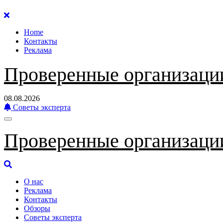
Перейти
к
Home
содержанию
Контакты
Реклама
Проверенные организаци
08.08.2026
Советы эксперта
Проверенные организаци
О нас
Реклама
Контакты
Обзоры
Советы эксперта