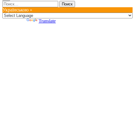
Найти:
Українською »
Powered by
Translate