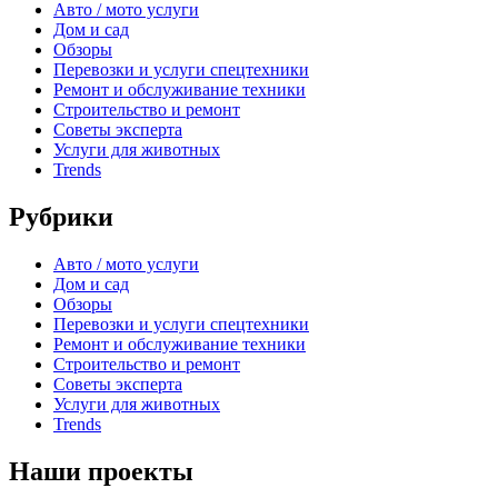
Авто / мото услуги
Дом и сад
Обзоры
Перевозки и услуги спецтехники
Ремонт и обслуживание техники
Строительство и ремонт
Советы эксперта
Услуги для животных
Trends
Рубрики
Авто / мото услуги
Дом и сад
Обзоры
Перевозки и услуги спецтехники
Ремонт и обслуживание техники
Строительство и ремонт
Советы эксперта
Услуги для животных
Trends
Наши проекты