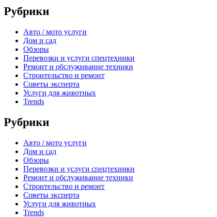
Рубрики
Авто / мото услуги
Дом и сад
Обзоры
Перевозки и услуги спецтехники
Ремонт и обслуживание техники
Строительство и ремонт
Советы эксперта
Услуги для животных
Trends
Рубрики
Авто / мото услуги
Дом и сад
Обзоры
Перевозки и услуги спецтехники
Ремонт и обслуживание техники
Строительство и ремонт
Советы эксперта
Услуги для животных
Trends