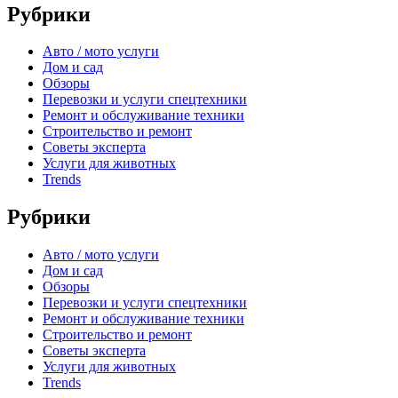
Рубрики
Авто / мото услуги
Дом и сад
Обзоры
Перевозки и услуги спецтехники
Ремонт и обслуживание техники
Строительство и ремонт
Советы эксперта
Услуги для животных
Trends
Рубрики
Авто / мото услуги
Дом и сад
Обзоры
Перевозки и услуги спецтехники
Ремонт и обслуживание техники
Строительство и ремонт
Советы эксперта
Услуги для животных
Trends