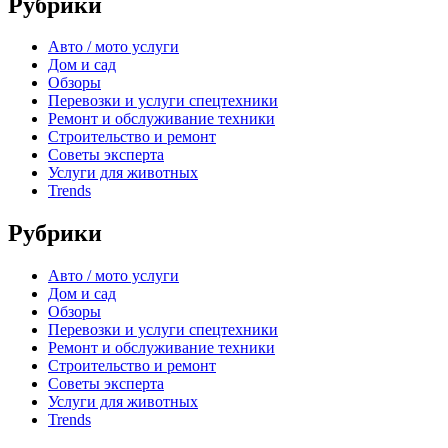
Рубрики
Авто / мото услуги
Дом и сад
Обзоры
Перевозки и услуги спецтехники
Ремонт и обслуживание техники
Строительство и ремонт
Советы эксперта
Услуги для животных
Trends
Рубрики
Авто / мото услуги
Дом и сад
Обзоры
Перевозки и услуги спецтехники
Ремонт и обслуживание техники
Строительство и ремонт
Советы эксперта
Услуги для животных
Trends