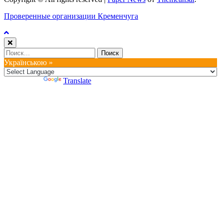
Проверенные организации Кременчуга
Найти:
Українською »
Powered by
Translate