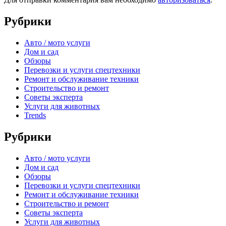
Рубрики
Авто / мото услуги
Дом и сад
Обзоры
Перевозки и услуги спецтехники
Ремонт и обслуживание техники
Строительство и ремонт
Советы эксперта
Услуги для животных
Trends
Рубрики
Авто / мото услуги
Дом и сад
Обзоры
Перевозки и услуги спецтехники
Ремонт и обслуживание техники
Строительство и ремонт
Советы эксперта
Услуги для животных