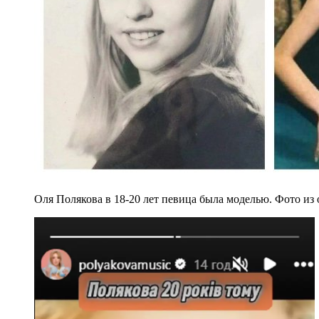
Оля Полякова в 18-20 лет певица была моделью. Фото из