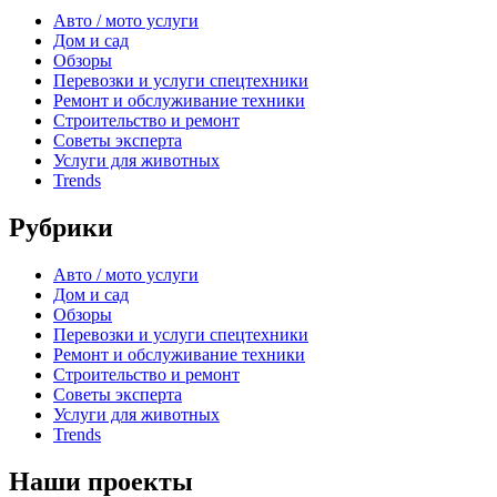
Авто / мото услуги
Дом и сад
Обзоры
Перевозки и услуги спецтехники
Ремонт и обслуживание техники
Строительство и ремонт
Советы эксперта
Услуги для животных
Trends
Рубрики
Авто / мото услуги
Дом и сад
Обзоры
Перевозки и услуги спецтехники
Ремонт и обслуживание техники
Строительство и ремонт
Советы эксперта
Услуги для животных
Trends
Наши проекты