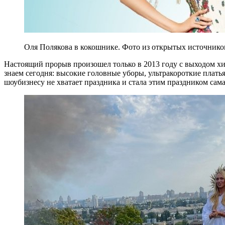
Оля Полякова в кокошнике. Фото из открытых источнико
Настоящий прорыв произошел только в 2013 году с выходом х
знаем сегодня: высокие головные уборы, ультракороткие плать
шоубизнесу не хватает праздника и стала этим праздником сама