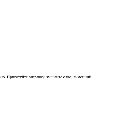
бно. Приготуйте заправку: змішайте олію, лимонний