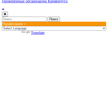
Проверенные организации Кременчуга
Найти:
Українською »
Powered by
Translate