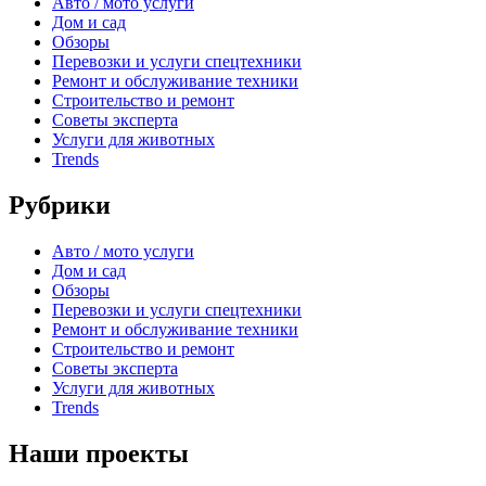
Авто / мото услуги
Дом и сад
Обзоры
Перевозки и услуги спецтехники
Ремонт и обслуживание техники
Строительство и ремонт
Советы эксперта
Услуги для животных
Trends
Рубрики
Авто / мото услуги
Дом и сад
Обзоры
Перевозки и услуги спецтехники
Ремонт и обслуживание техники
Строительство и ремонт
Советы эксперта
Услуги для животных
Trends
Наши проекты