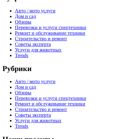
Авто / мото услуги
Дом и сад
Обзоры
Перевозки и услуги спецтехники
Ремонт и обслуживание техники
Строительство и ремонт
Советы эксперта
Услуги для животных
Trends
Рубрики
Авто / мото услуги
Дом и сад
Обзоры
Перевозки и услуги спецтехники
Ремонт и обслуживание техники
Строительство и ремонт
Советы эксперта
Услуги для животных
Trends