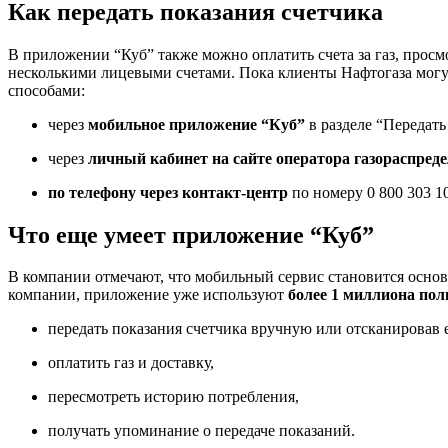
Как передать показания счетчика
В приложении “Куб” также можно оплатить счета за газ, просм
несколькими лицевыми счетами. Пока клиенты Нафтогаза могу
способами:
через
мобильное приложение “Куб”
в разделе “Передать
через
личный кабинет на сайте оператора газораспреде
по телефону через контакт-центр
по номеру 0 800 303 1
Что еще умеет приложение “Куб”
В компании отмечают, что мобильный сервис становится осно
компании, приложение уже используют
более 1 миллиона пол
передать показания счетчика вручную или отсканировав 
оплатить газ и доставку,
пересмотреть историю потребления,
получать упоминание о передаче показаний.