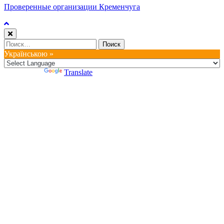
Проверенные организации Кременчуга
Найти:
Українською »
Powered by
Translate