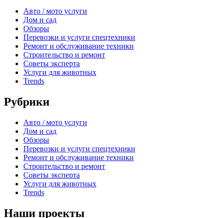
Авто / мото услуги
Дом и сад
Обзоры
Перевозки и услуги спецтехники
Ремонт и обслуживание техники
Строительство и ремонт
Советы эксперта
Услуги для животных
Trends
Рубрики
Авто / мото услуги
Дом и сад
Обзоры
Перевозки и услуги спецтехники
Ремонт и обслуживание техники
Строительство и ремонт
Советы эксперта
Услуги для животных
Trends
Наши проекты