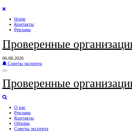
Перейти
к
Home
содержанию
Контакты
Реклама
Проверенные организаци
06.08.2026
Советы эксперта
Проверенные организаци
О нас
Реклама
Контакты
Обзоры
Советы эксперта