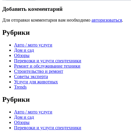
Добавить комментарий
Для отправки комментария вам необходимо
авторизоваться
.
Рубрики
Авто / мото услуги
Дом и сад
Обзоры
Перевозки и услуги спецтехники
Ремонт и обслуживание техники
Строительство и ремонт
Советы эксперта
Услуги для животных
Trends
Рубрики
Авто / мото услуги
Дом и сад
Обзоры
Перевозки и услуги спецтехники