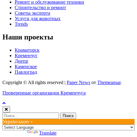
Ремонт и обслуживание техники
Строительство и ремонт
Советы эксперта
Услуги для животных
Trends
Наши проекты
Краматорск
Кременчуг
Днепр
Каменское
Павлоград
Copyright © All rights reserved
|
Paper News
от
Themeansar
.
Проверенные организации Кременчуга
Найти:
Українською »
Powered by
Translate