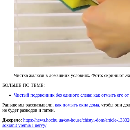
Чистка жалюзи в домашних условиях. Фото: скриншот Ж
БОЛЬШЕ ПО ТЕМЕ:
Чистый подоконник без единого следа: как отмыть его о
Раньше мы рассказывали,
как помыть окна дома,
чтобы они дол
не будет разводов и пятен.
Джерело:
https://news.hochu.ua/cat-house/chistyi-dom/article-1333
soxranit-vremia-i-nervy/