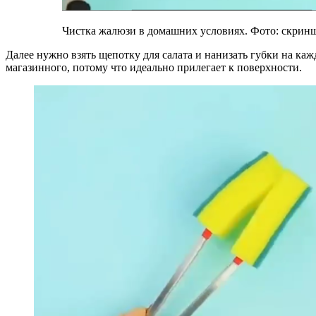
Чистка жалюзи в домашних условиях. Фото: скрин
Далее нужно взять щепотку для салата и нанизать губки на ка
магазинного, потому что идеально прилегает к поверхности.