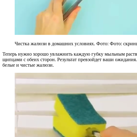
Чистка жалюзи в домашних условиях. Фото: Фото: скри
Теперь нужно хорошо увлажнить каждую губку мыльным раство
щипцами с обеих сторон. Результат превзойдет ваши ожидания.
белые и чистые жалюзи.