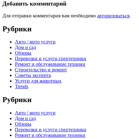
Добавить комментарий
Для отправки комментария вам необходимо
авторизоваться
.
Рубрики
Авто / мото услуги
Дом и сад
Обзоры
Перевозки и услуги спецтехники
Ремонт и обслуживание техники
Строительство и ремонт
Советы эксперта
Услуги для животных
Trends
Рубрики
Авто / мото услуги
Дом и сад
Обзоры
Перевозки и услуги спецтехники
Ремонт и обслуживание техники