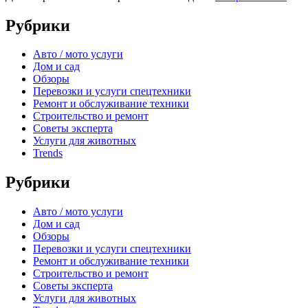
Рубрики
Авто / мото услуги
Дом и сад
Обзоры
Перевозки и услуги спецтехники
Ремонт и обслуживание техники
Строительство и ремонт
Советы эксперта
Услуги для животных
Trends
Рубрики
Авто / мото услуги
Дом и сад
Обзоры
Перевозки и услуги спецтехники
Ремонт и обслуживание техники
Строительство и ремонт
Советы эксперта
Услуги для животных