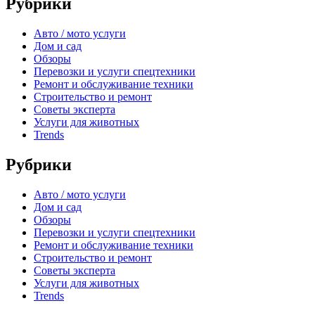
Рубрики
Авто / мото услуги
Дом и сад
Обзоры
Перевозки и услуги спецтехники
Ремонт и обслуживание техники
Строительство и ремонт
Советы эксперта
Услуги для животных
Trends
Рубрики
Авто / мото услуги
Дом и сад
Обзоры
Перевозки и услуги спецтехники
Ремонт и обслуживание техники
Строительство и ремонт
Советы эксперта
Услуги для животных
Trends