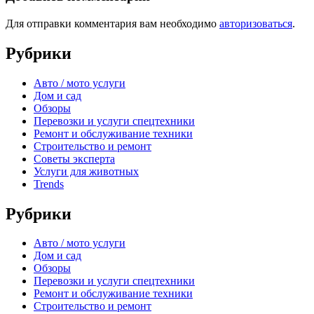
Для отправки комментария вам необходимо
авторизоваться
.
Рубрики
Авто / мото услуги
Дом и сад
Обзоры
Перевозки и услуги спецтехники
Ремонт и обслуживание техники
Строительство и ремонт
Советы эксперта
Услуги для животных
Trends
Рубрики
Авто / мото услуги
Дом и сад
Обзоры
Перевозки и услуги спецтехники
Ремонт и обслуживание техники
Строительство и ремонт