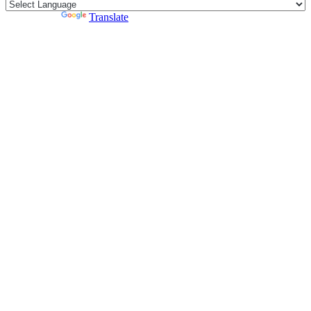
Powered by
Translate