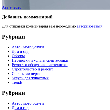
Авг 9, 2026
Добавить комментарий
Для отправки комментария вам необходимо
авторизоваться
.
Рубрики
Авто / мото услуги
Дом и сад
Обзоры
Перевозки и услуги спецтехники
Ремонт и обслуживание техники
Строительство и ремонт
Советы эксперта
Услуги для животных
Trends
Рубрики
Авто / мото услуги
Дом и сад