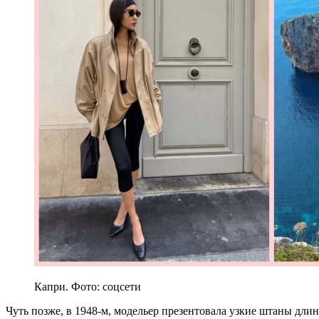
Капри. Фото: соцсети
Чуть позже, в 1948-м, модельер презентовала узкие штаны дли