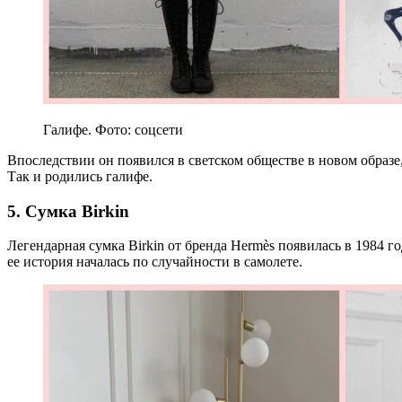
Галифе. Фото: соцсети
Впоследствии он появился в светском обществе в новом образ
Так и родились галифе.
5. Сумка Birkin
Легендарная сумка Birkin от бренда Hermès появилась в 1984 го
ее история началась по случайности в самолете.