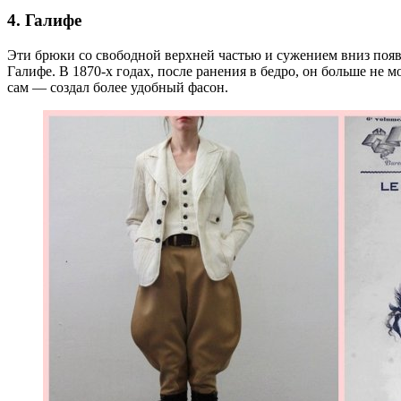
4. Галифе
Эти брюки со свободной верхней частью и сужением вниз появ
Галифе. В 1870-х годах, после ранения в бедро, он больше не 
сам — создал более удобный фасон.