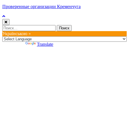
Проверенные организации Кременчуга
Найти:
Українською »
Powered by
Translate