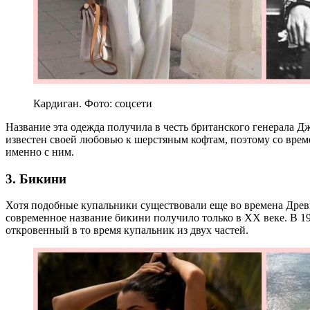
Кардиган. Фото: соцсети
Название эта одежда получила в честь британского генерала 
известен своей любовью к шерстяным кофтам, поэтому со врем
именно с ним.
3. Бикини
Хотя подобные купальники существовали еще во времена Древн
современное название бикини получило только в XX веке. В 1
откровенный в то время купальник из двух частей.