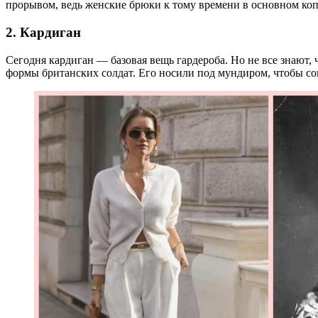
прорывом, ведь женские брюки к тому времени в основном ко
2. Кардиган
Сегодня кардиган — базовая вещь гардероба. Но не все знают,
формы британских солдат. Его носили под мундиром, чтобы сог