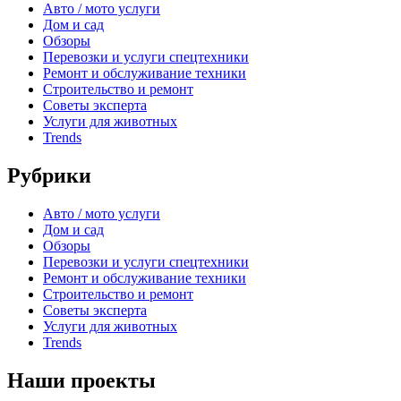
Авто / мото услуги
Дом и сад
Обзоры
Перевозки и услуги спецтехники
Ремонт и обслуживание техники
Строительство и ремонт
Советы эксперта
Услуги для животных
Trends
Рубрики
Авто / мото услуги
Дом и сад
Обзоры
Перевозки и услуги спецтехники
Ремонт и обслуживание техники
Строительство и ремонт
Советы эксперта
Услуги для животных
Trends
Наши проекты