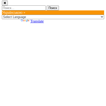
Найти:
Українською »
Powered by
Translate