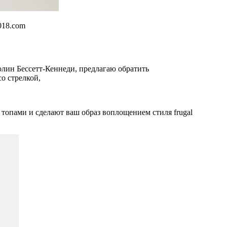
018.com
о стрелкой,
топами и сделают ваш образ воплощением стиля frugal