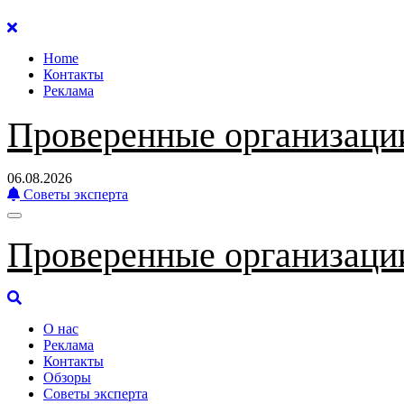
Перейти
к
Home
содержанию
Контакты
Реклама
Проверенные организаци
06.08.2026
Советы эксперта
Проверенные организаци
О нас
Реклама
Контакты
Обзоры
Советы эксперта