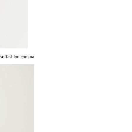
dsoffashion.com.ua