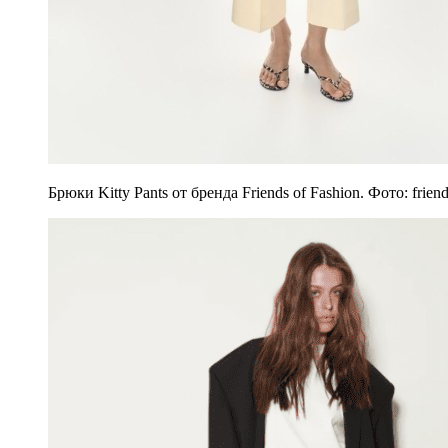
Брюки Kitty Pants от бренда Friends of Fashion. Фото: frien