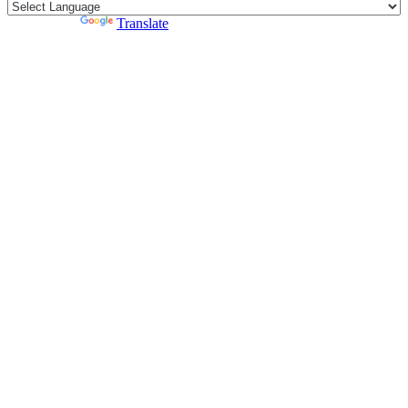
Powered by
Translate