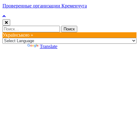
Проверенные организации Кременчуга
Найти:
Українською »
Powered by
Translate