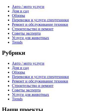
Авто / мото услуги
Дом и сад
Обзоры
Перевозки и услуги спецтехники
Ремонт и обслуживание техники
Строительство и ремонт
Советы эксперта
Услуги для животных
Trends
Рубрики
Авто / мото услуги
Дом и сад
Обзоры
Перевозки и услуги спецтехники
Ремонт и обслуживание техники
Строительство и ремонт
Советы эксперта
Услуги для животных
Trends
Наши проекты