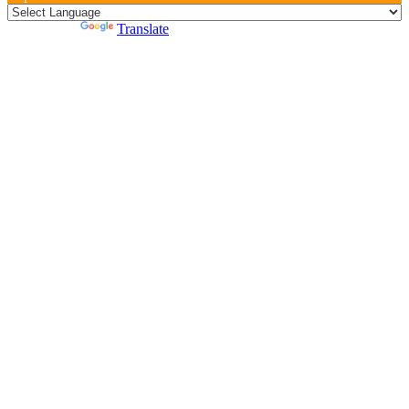
Powered by
Translate