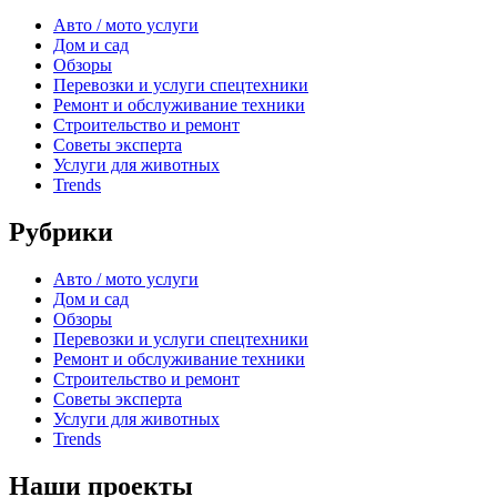
Авто / мото услуги
Дом и сад
Обзоры
Перевозки и услуги спецтехники
Ремонт и обслуживание техники
Строительство и ремонт
Советы эксперта
Услуги для животных
Trends
Рубрики
Авто / мото услуги
Дом и сад
Обзоры
Перевозки и услуги спецтехники
Ремонт и обслуживание техники
Строительство и ремонт
Советы эксперта
Услуги для животных
Trends
Наши проекты