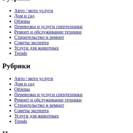
Авто / мото услуги
Дом и сад
Обзоры
Перевозки и услуги спецтехники
Ремонт и обслуживание техники
Строительство и ремонт
Советы эксперта
Услуги для животных
Trends
Рубрики
Авто / мото услуги
Дом и сад
Обзоры
Перевозки и услуги спецтехники
Ремонт и обслуживание техники
Строительство и ремонт
Советы эксперта
Услуги для животных
Trends