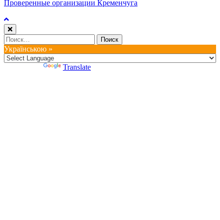
Проверенные организации Кременчуга
Найти:
Українською »
Powered by
Translate