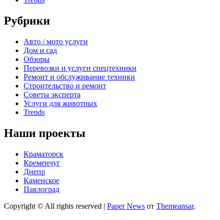
Рубрики
Авто / мото услуги
Дом и сад
Обзоры
Перевозки и услуги спецтехники
Ремонт и обслуживание техники
Строительство и ремонт
Советы эксперта
Услуги для животных
Trends
Наши проекты
Краматорск
Кременчуг
Днепр
Каменское
Павлоград
Copyright © All rights reserved
|
Paper News
от
Themeansar
.