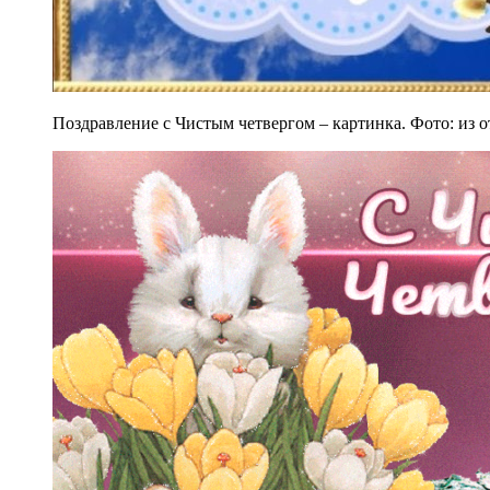
Поздравление с Чистым четвергом – картинка. Фото: из 