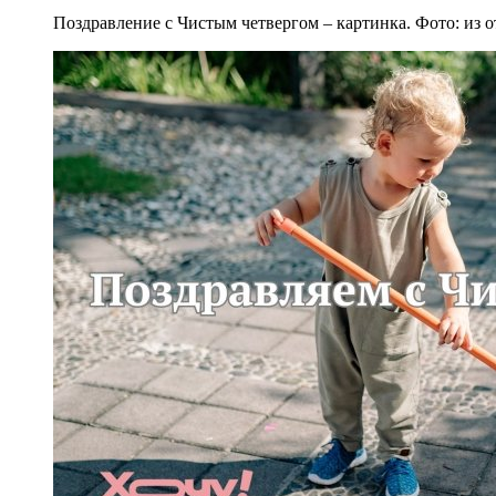
Поздравление с Чистым четвергом – картинка. Фото: из 