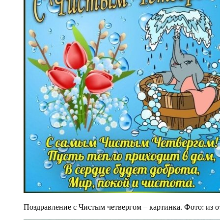
Поздравление с Чистым четвергом – картинка. Фото: из 