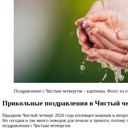
Поздравление с Чистым четвергом – картинка. Фото: из 
Прикольные поздравления в Чистый ч
Праздник Чистый четверг 2026 года посвящен важным и непр
Но сегодня и так много поводов для печали и тревоги, потому
поздравления с Чистым четвергом.