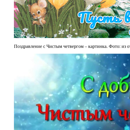
Поздравление с Чистым четвергом – картинка. Фото: из 