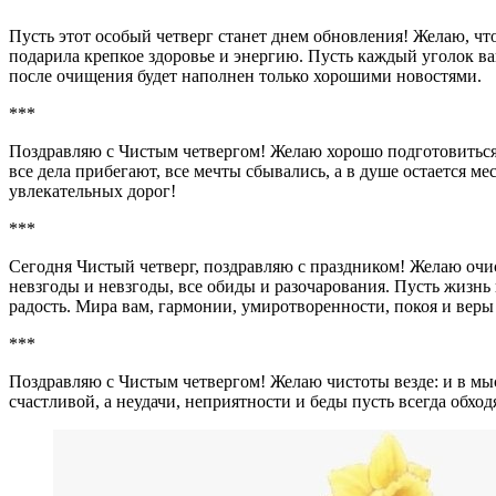
Пусть этот особый четверг станет днем обновления! Желаю, что
подарила крепкое здоровье и энергию. Пусть каждый уголок ва
после очищения будет наполнен только хорошими новостями.
***
Поздравляю с Чистым четвергом! Желаю хорошо подготовиться 
все дела прибегают, все мечты сбывались, а в душе остается ме
увлекательных дорог!
***
Сегодня Чистый четверг, поздравляю с праздником! Желаю очи
невзгоды и невзгоды, все обиды и разочарования. Пусть жизн
радость. Мира вам, гармонии, умиротворенности, покоя и веры
***
Поздравляю с Чистым четвергом! Желаю чистоты везде: и в мысл
счастливой, а неудачи, неприятности и беды пусть всегда обход