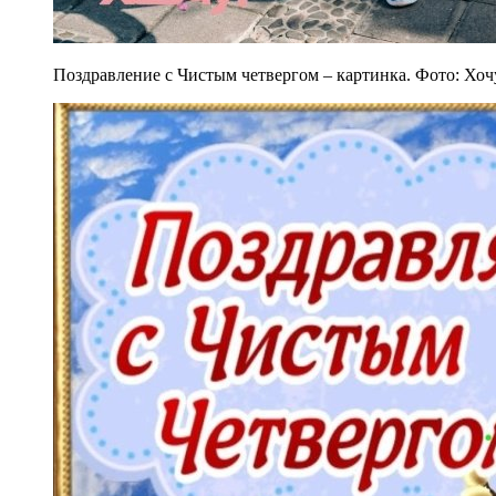
Поздравление с Чистым четвергом – картинка. Фото: Хоч