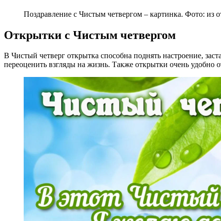
Поздравление с Чистым четвергом – картинка. Фото: из 
Открытки с Чистым четвергом
В Чистый четверг открытка способна поднять настроение, заст
переоценить взгляды на жизнь. Также открытки очень удобно о