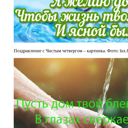
Поздравление с Чистым четвергом – картинка. Фото: lux.