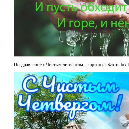
Поздравление с Чистым четвергом – картинка. Фото: lux.