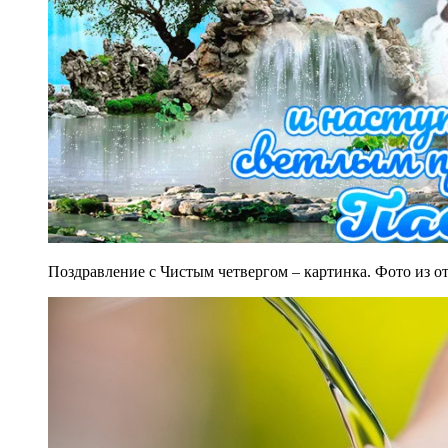
Поздравление с Чистым четвергом – картинка. Фото из 