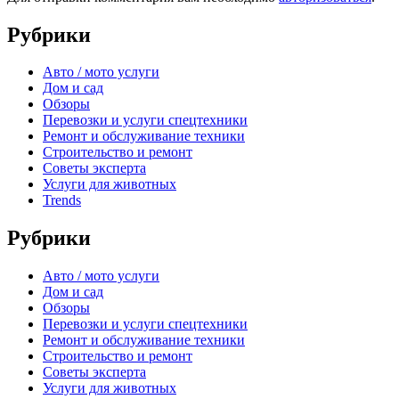
Рубрики
Авто / мото услуги
Дом и сад
Обзоры
Перевозки и услуги спецтехники
Ремонт и обслуживание техники
Строительство и ремонт
Советы эксперта
Услуги для животных
Trends
Рубрики
Авто / мото услуги
Дом и сад
Обзоры
Перевозки и услуги спецтехники
Ремонт и обслуживание техники
Строительство и ремонт
Советы эксперта
Услуги для животных