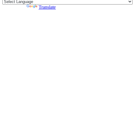
Powered by
Translate