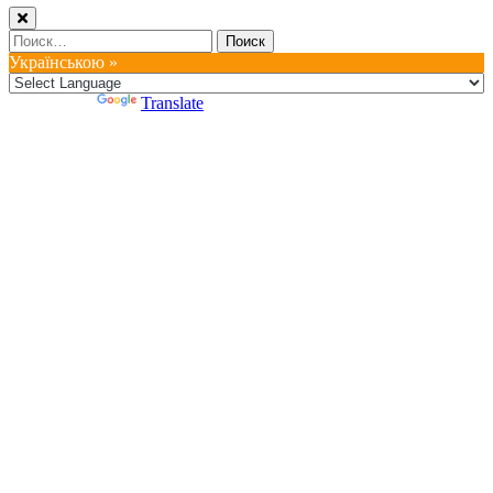
Найти:
Українською »
Powered by
Translate